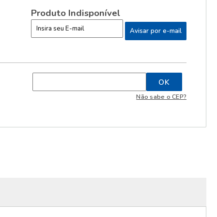
Produto Indisponível
Não sabe o CEP?