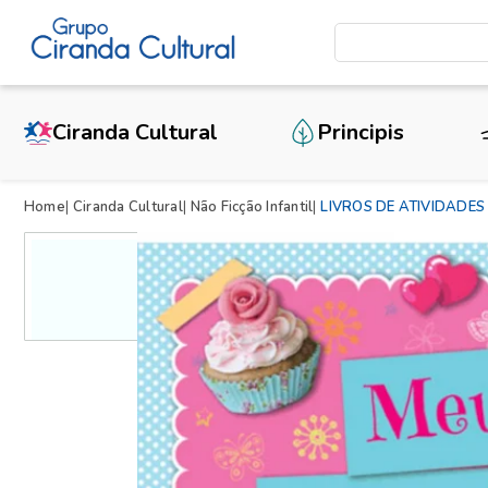
Ciranda Cultural
Principis
Home
Ciranda Cultural
Não Ficção Infantil
LIVROS DE ATIVIDADES