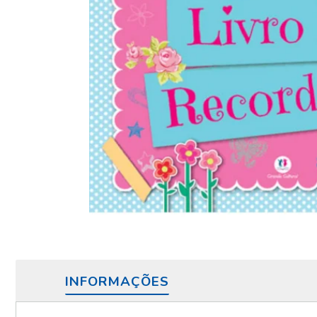
INFORMAÇÕES