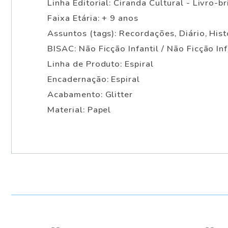
Linha Editorial: Ciranda Cultural - Livro-b
Faixa Etária: + 9 anos
Assuntos (tags): Recordações, Diário, Hist
BISAC: Não Ficção Infantil / Não Ficção Inf
Linha de Produto: Espiral
Encadernação: Espiral
Acabamento: Glitter
Material: Papel