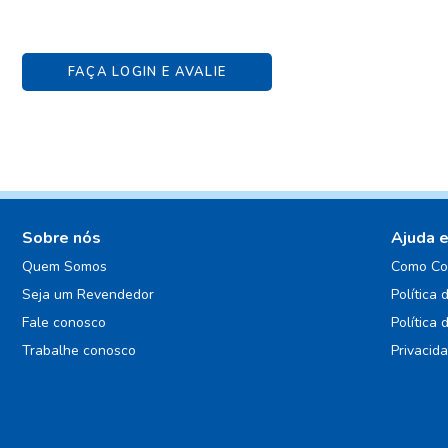
FAÇA LOGIN E AVALIE
Sobre nós
Ajuda 
Quem Somos
Como Co
Seja um Revendedor
Política 
Fale conosco
Política 
Trabalhe conosco
Privacid