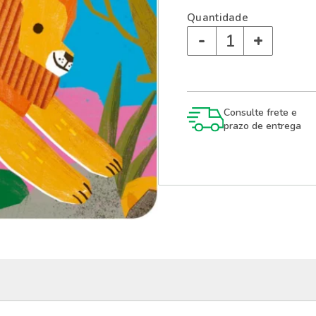
Quantidade
-
+
Consulte frete e
prazo de entrega