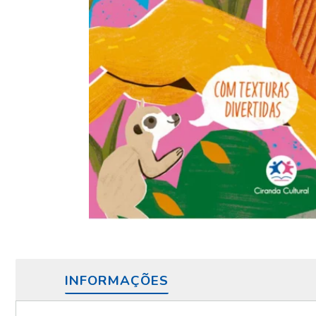
INFORMAÇÕES