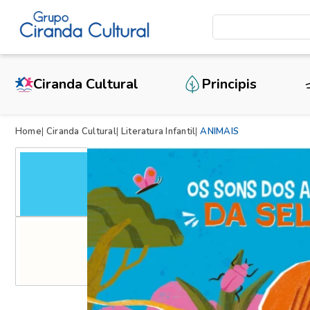
Ciranda Cultural
Principis
Home
Ciranda Cultural
Literatura Infantil
ANIMAIS