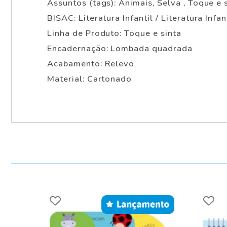
Assuntos (tags): Animais, Selva , Toque e 
BISAC: Literatura Infantil / Literatura Infa
Linha de Produto: Toque e sinta
Encadernação: Lombada quadrada
Acabamento: Relevo
Material: Cartonado