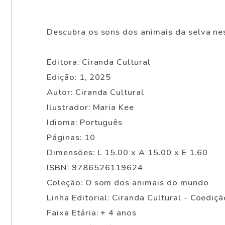
Descubra os sons dos animais da selva nes
Editora: Ciranda Cultural
Edição: 1, 2025
Autor: Ciranda Cultural
Ilustrador: Maria Kee
Idioma: Português
Páginas: 10
Dimensões: L 15.00 x A 15.00 x E 1.60
ISBN: 9786526119624
Coleção: O som dos animais do mundo
Linha Editorial: Ciranda Cultural - Coediçã
Faixa Etária: + 4 anos