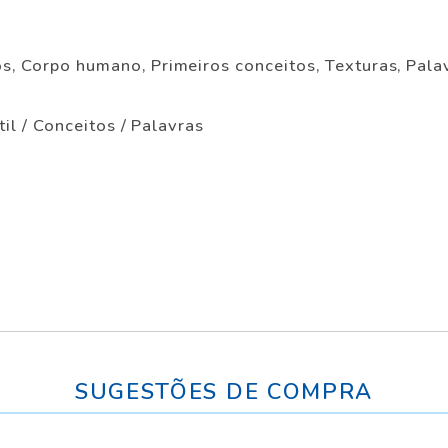
s, Corpo humano, Primeiros conceitos, Texturas, Palavr
til / Conceitos / Palavras
SUGESTÕES DE COMPRA