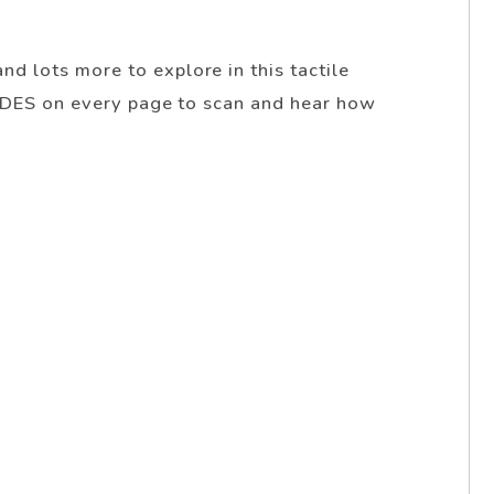
 lots more to explore in this tactile
CODES on every page to scan and hear how