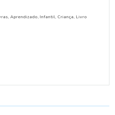
as, Aprendizado, Infantil, Criança, Livro