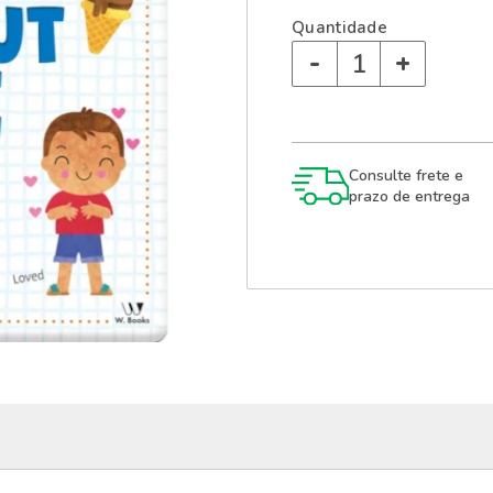
Quantidade
-
+
Consulte frete e
prazo de entrega