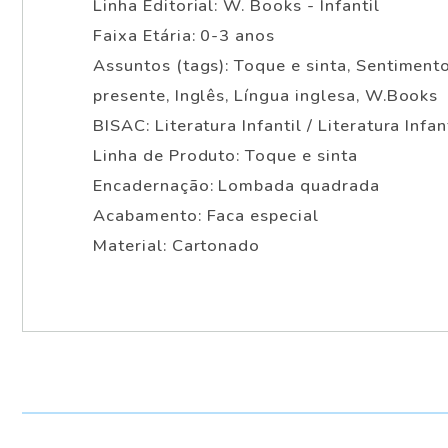
Linha Editorial: W. Books - Infantil
Faixa Etária: 0-3 anos
Assuntos (tags): Toque e sinta, Sentimento
presente, Inglês, Língua inglesa, W.Books
BISAC: Literatura Infantil / Literatura Infan
Linha de Produto: Toque e sinta
Encadernação: Lombada quadrada
Acabamento: Faca especial
Material: Cartonado