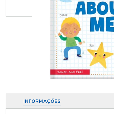
INFORMAÇÕES