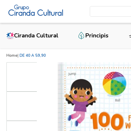
Ciranda Cultural
Principis
Home
DE 40 A 59,90