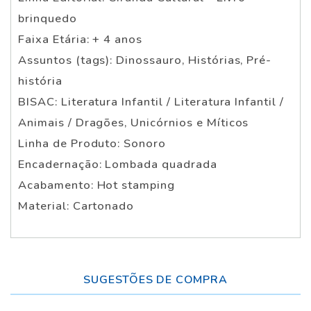
brinquedo
Faixa Etária: + 4 anos
Assuntos (tags): Dinossauro, Histórias, Pré-
história
BISAC: Literatura Infantil / Literatura Infantil /
Animais / Dragões, Unicórnios e Míticos
Linha de Produto: Sonoro
Encadernação: Lombada quadrada
Acabamento: Hot stamping
Material: Cartonado
SUGESTÕES DE COMPRA