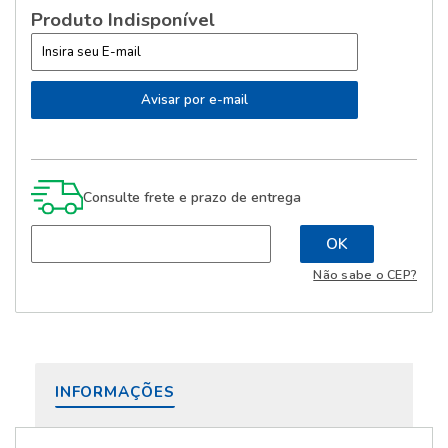
Produto Indisponível
Consulte frete e prazo de entrega
Não sabe o CEP?
INFORMAÇÕES