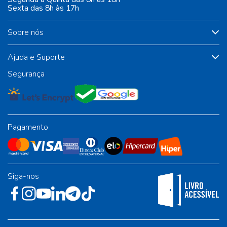
Sexta das 8h às 17h
Sobre nós
Ajuda e Suporte
Segurança
Pagamento
Siga-nos