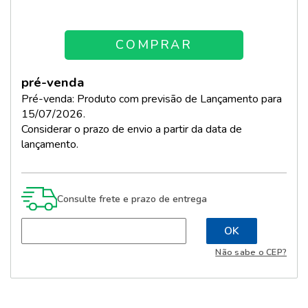
pré-venda
Pré-venda: Produto com previsão de Lançamento para
15/07/2026.
Considerar o prazo de envio a partir da data de
lançamento.
Consulte frete e prazo de entrega
Não sabe o CEP?