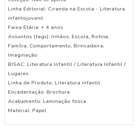
Linha Editorial: Ciranda na Escola - Literatura
infantojuvenil
Faixa Etária: + 4 anos
Assuntos (tags): Irmãos, Escola, Rotina,
Família, Comportamento, Brincadeira,
Imaginação
BISAC: Literatura Infantil / Literatura Infantil /
Lugares
Linha de Produto: Literatura infantil
Encadernação: Brochura
Acabamento: Laminação fosca
Material: Papel