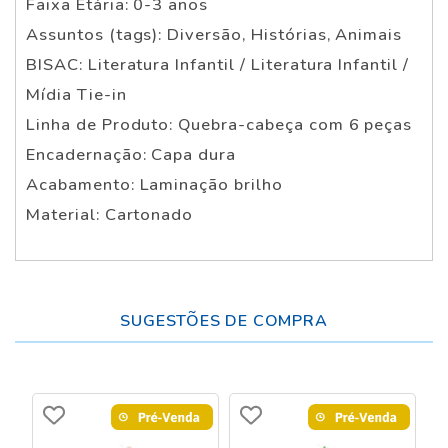
Faixa Etária: 0-3 anos
Assuntos (tags): Diversão, Histórias, Animais
BISAC: Literatura Infantil / Literatura Infantil /
Mídia Tie-in
Linha de Produto: Quebra-cabeça com 6 peças
Encadernação: Capa dura
Acabamento: Laminação brilho
Material: Cartonado
SUGESTÕES DE COMPRA