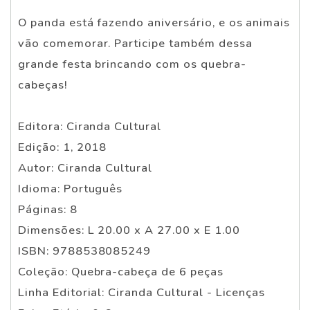
O panda está fazendo aniversário, e os animais
vão comemorar. Participe também dessa
grande festa brincando com os quebra-
cabeças!
Editora: Ciranda Cultural
Edição: 1, 2018
Autor: Ciranda Cultural
Idioma: Português
Páginas: 8
Dimensões: L 20.00 x A 27.00 x E 1.00
ISBN: 9788538085249
Coleção: Quebra-cabeça de 6 peças
Linha Editorial: Ciranda Cultural - Licenças