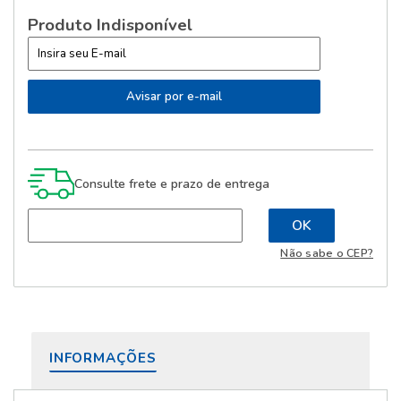
Produto Indisponível
Consulte frete e prazo de entrega
Não sabe o CEP?
INFORMAÇÕES