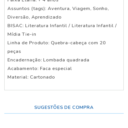
Assuntos (tags): Aventura, Viagem, Sonho,
Diversão, Aprendizado
BISAC: Literatura Infantil / Literatura Infantil /
Mídia Tie-in
Linha de Produto: Quebra-cabeça com 20
peças
Encadernação: Lombada quadrada
Acabamento: Faca especial
Material: Cartonado
SUGESTÕES DE COMPRA