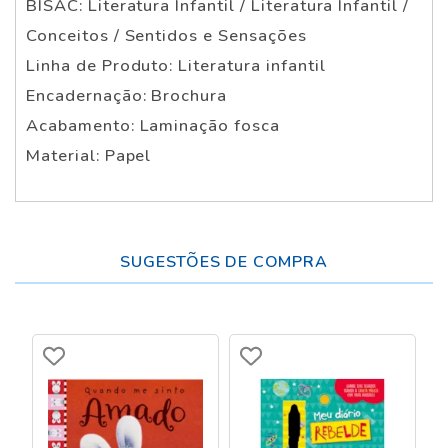
BISAC: Literatura Infantil / Literatura Infantil /
Conceitos / Sentidos e Sensações
Linha de Produto: Literatura infantil
Encadernação: Brochura
Acabamento: Laminação fosca
Material: Papel
SUGESTÕES DE COMPRA