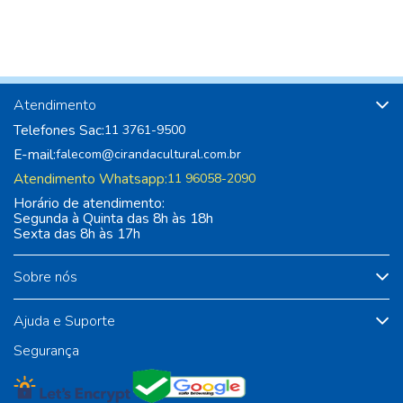
Atendimento
Telefones Sac:
11 3761-9500
E-mail:
falecom@cirandacultural.com.br
Atendimento Whatsapp:
11 96058-2090
Horário de atendimento:
Segunda à Quinta das 8h às 18h
Sexta das 8h às 17h
Sobre nós
Ajuda e Suporte
Segurança