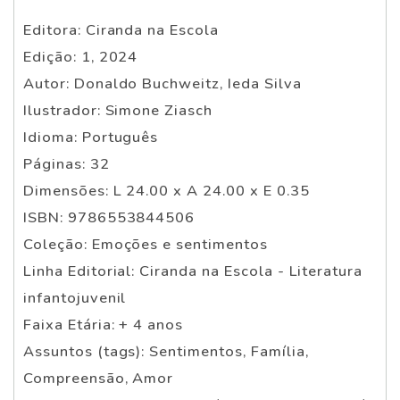
Editora: Ciranda na Escola
Edição: 1, 2024
Autor: Donaldo Buchweitz, Ieda Silva
Ilustrador: Simone Ziasch
Idioma: Português
Páginas: 32
Dimensões: L 24.00 x A 24.00 x E 0.35
ISBN: 9786553844506
Coleção: Emoções e sentimentos
Linha Editorial: Ciranda na Escola - Literatura
infantojuvenil
Faixa Etária: + 4 anos
Assuntos (tags): Sentimentos, Família,
Compreensão, Amor