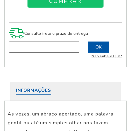
Consulte frete e prazo de entrega
Não sabe o CEP?
INFORMAÇÕES
Às vezes, um abraço apertado, uma palavra
gentil ou até um simples olhar nos fazem