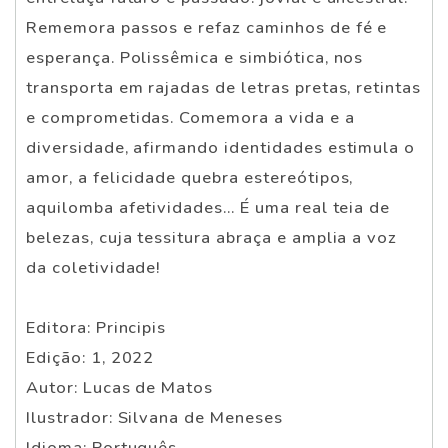
Rememora passos e refaz caminhos de fé e
esperança. Polissêmica e simbiótica, nos
transporta em rajadas de letras pretas, retintas
e comprometidas. Comemora a vida e a
diversidade, afirmando identidades estimula o
amor, a felicidade quebra estereótipos,
aquilomba afetividades... É uma real teia de
belezas, cuja tessitura abraça e amplia a voz
da coletividade!
Editora: Principis
Edição: 1, 2022
Autor: Lucas de Matos
Ilustrador: Silvana de Meneses
Idioma: Português