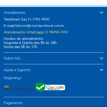
Atendimento
Telefones Sac:
11 3761-9500
E-mail:
falecom@cirandacultural.com.br
Atendimento Whatsapp:
11 96058-2090
Horário de atendimento:
Segunda à Quinta das 8h às 18h
Sexta das 8h às 17h
Sobre nós
Ajuda e Suporte
Segurança
Pagamento