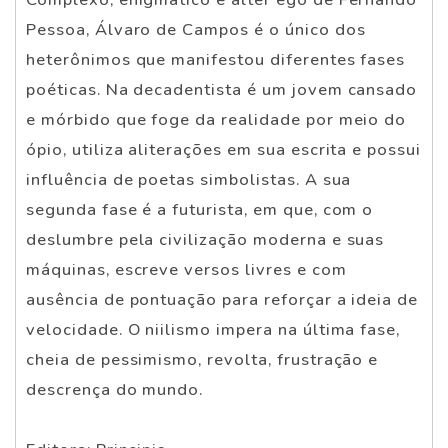
Pessoa, Álvaro de Campos é o único dos
heterônimos que manifestou diferentes fases
poéticas. Na decadentista é um jovem cansado
e mórbido que foge da realidade por meio do
ópio, utiliza aliterações em sua escrita e possui
influência de poetas simbolistas. A sua
segunda fase é a futurista, em que, com o
deslumbre pela civilização moderna e suas
máquinas, escreve versos livres e com
ausência de pontuação para reforçar a ideia de
velocidade. O niilismo impera na última fase,
cheia de pessimismo, revolta, frustração e
descrença do mundo.