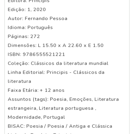
Editora: Principis
Edição: 1, 2020
Autor: Fernando Pessoa
Idioma: Português
Páginas: 272
Dimensões: L 15.50 x A 22.60 x E 1.50
ISBN: 9786555521221
Coleção: Clássicos da literatura mundial
Linha Editorial: Principis - Clássicos da
literatura
Faixa Etária: + 12 anos
Assuntos (tags): Poesia, Emoções, Literatura
estrangeira, Literatura portuguesa ,
Modernidade, Portugal
BISAC: Poesia / Poesia / Antiga e Clássica