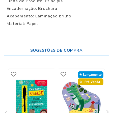
Linha de Produto: Principis
Encadernação: Brochura
Acabamento: Laminação brilho
Material: Papel
SUGESTÕES DE COMPRA