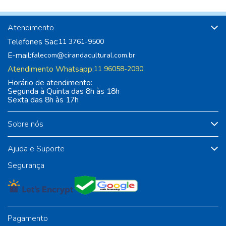
Atendimento
Telefones Sac:
11 3761-9500
E-mail:
falecom@cirandacultural.com.br
Atendimento Whatsapp:
11 96058-2090
Horário de atendimento:
Segunda à Quinta das 8h às 18h
Sexta das 8h às 17h
Sobre nós
Ajuda e Suporte
Segurança
Pagamento