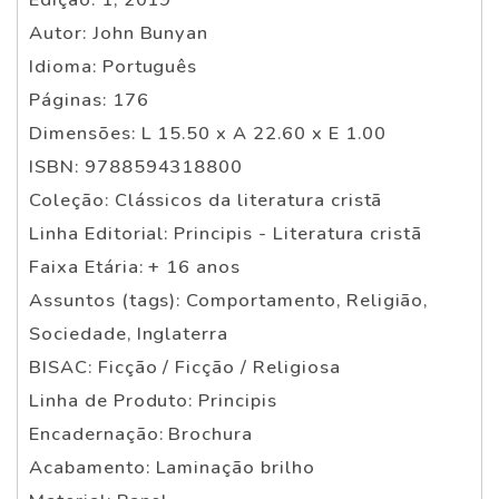
Autor: John Bunyan
Idioma: Português
Páginas: 176
Dimensões: L 15.50 x A 22.60 x E 1.00
ISBN: 9788594318800
Coleção: Clássicos da literatura cristã
Linha Editorial: Principis - Literatura cristã
Faixa Etária: + 16 anos
Assuntos (tags): Comportamento, Religião,
Sociedade, Inglaterra
BISAC: Ficção / Ficção / Religiosa
Linha de Produto: Principis
Encadernação: Brochura
Acabamento: Laminação brilho