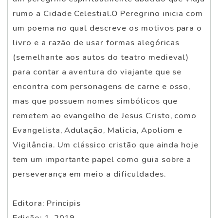
rumo a Cidade Celestial.O Peregrino inicia com
um poema no qual descreve os motivos para o
livro e a razão de usar formas alegóricas
(semelhante aos autos do teatro medieval)
para contar a aventura do viajante que se
encontra com personagens de carne e osso,
mas que possuem nomes simbólicos que
remetem ao evangelho de Jesus Cristo, como
Evangelista, Adulação, Malicia, Apoliom e
Vigilância. Um clássico cristão que ainda hoje
tem um importante papel como guia sobre a
perseverança em meio a dificuldades.
Editora: Principis
Edição: 1, 2019