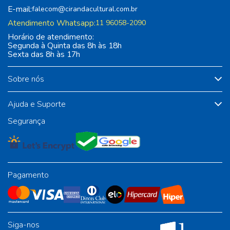
E-mail:
falecom@cirandacultural.com.br
Atendimento Whatsapp:
11 96058-2090
Horário de atendimento:
Segunda à Quinta das 8h às 18h
Sexta das 8h às 17h
Sobre nós
Ajuda e Suporte
Segurança
Pagamento
Siga-nos