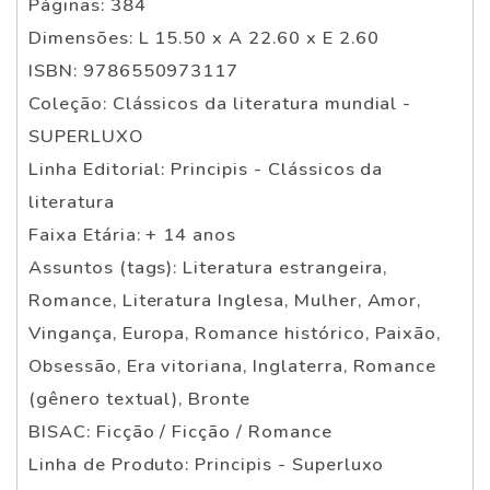
Páginas: 384
Dimensões: L 15.50 x A 22.60 x E 2.60
ISBN: 9786550973117
Coleção: Clássicos da literatura mundial -
SUPERLUXO
Linha Editorial: Principis - Clássicos da
literatura
Faixa Etária: + 14 anos
Assuntos (tags): Literatura estrangeira,
Romance, Literatura Inglesa, Mulher, Amor,
Vingança, Europa, Romance histórico, Paixão,
Obsessão, Era vitoriana, Inglaterra, Romance
(gênero textual), Bronte
BISAC: Ficção / Ficção / Romance
Linha de Produto: Principis - Superluxo