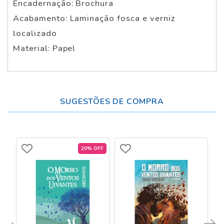
Encadernação: Brochura
Acabamento: Laminação fosca e verniz
localizado
Material: Papel
SUGESTÕES DE COMPRA
20% OFF