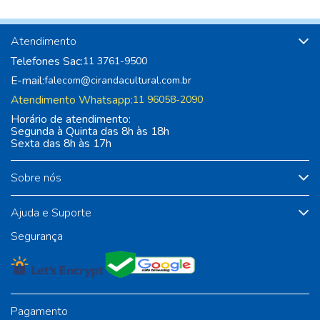
Atendimento
Telefones Sac:
11 3761-9500
E-mail:
falecom@cirandacultural.com.br
Atendimento Whatsapp:
11 96058-2090
Horário de atendimento:
Segunda à Quinta das 8h às 18h
Sexta das 8h às 17h
Sobre nós
Ajuda e Suporte
Segurança
Pagamento