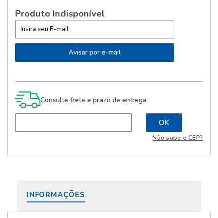
Produto Indisponível
Consulte frete e prazo de entrega
Não sabe o CEP?
INFORMAÇÕES