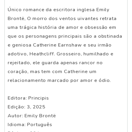
Único romance da escritora inglesa Emily
Brontë, O morro dos ventos uivantes retrata
uma trágica história de amor e obsessão em
que os personagens principais são a obstinada
e geniosa Catherine Earnshaw e seu irmão
adotivo, Heathcliff. Grosseiro, humilhado e
rejeitado, ele guarda apenas rancor no
coração, mas tem com Catherine um
relacionamento marcado por amor e ódio.
Editora: Principis
Edição: 3, 2025
Autor: Emily Brontë
Idioma: Português