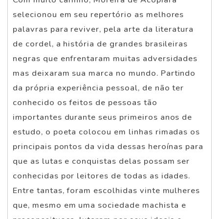
selecionou em seu repertório as melhores
palavras para reviver, pela arte da literatura
de cordel, a história de grandes brasileiras
negras que enfrentaram muitas adversidades
mas deixaram sua marca no mundo. Partindo
da própria experiência pessoal, de não ter
conhecido os feitos de pessoas tão
importantes durante seus primeiros anos de
estudo, o poeta colocou em linhas rimadas os
principais pontos da vida dessas heroínas para
que as lutas e conquistas delas possam ser
conhecidas por leitores de todas as idades.
Entre tantas, foram escolhidas vinte mulheres
que, mesmo em uma sociedade machista e