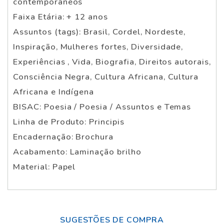
contemporâneos
Faixa Etária: + 12 anos
Assuntos (tags): Brasil, Cordel, Nordeste,
Inspiração, Mulheres fortes, Diversidade,
Experiências , Vida, Biografia, Direitos autorais,
Consciência Negra, Cultura Africana, Cultura
Africana e Indígena
BISAC: Poesia / Poesia / Assuntos e Temas
Linha de Produto: Principis
Encadernação: Brochura
Acabamento: Laminação brilho
Material: Papel
SUGESTÕES DE COMPRA