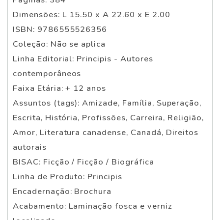
Dimensões: L 15.50 x A 22.60 x E 2.00
ISBN: 9786555526356
Coleção: Não se aplica
Linha Editorial: Principis - Autores
contemporâneos
Faixa Etária: + 12 anos
Assuntos (tags): Amizade, Família, Superação,
Escrita, História, Profissões, Carreira, Religião,
Amor, Literatura canadense, Canadá, Direitos
autorais
BISAC: Ficção / Ficção / Biográfica
Linha de Produto: Principis
Encadernação: Brochura
Acabamento: Laminação fosca e verniz