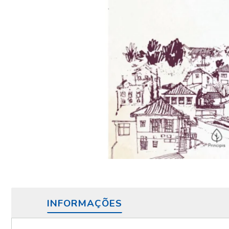
INFORMAÇÕES