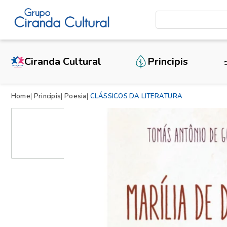
Ciranda Cultural
Principis
Home
Principis
Poesia
CLÁSSICOS DA LITERATURA