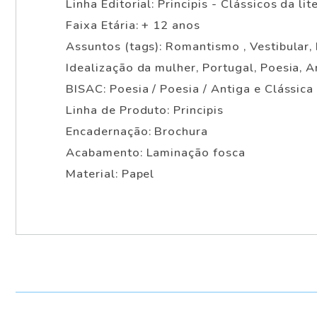
Linha Editorial: Principis - Clássicos da lit
Faixa Etária: + 12 anos
Assuntos (tags): Romantismo , Vestibular, 
Idealização da mulher, Portugal, Poesia, 
BISAC: Poesia / Poesia / Antiga e Clássica
Linha de Produto: Principis
Encadernação: Brochura
Acabamento: Laminação fosca
Material: Papel