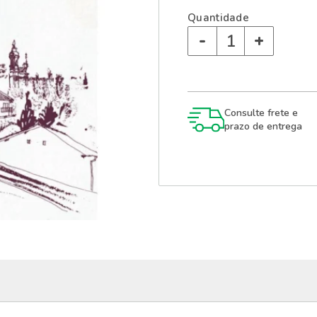
Quantidade
-
+
Consulte frete e
prazo de entrega