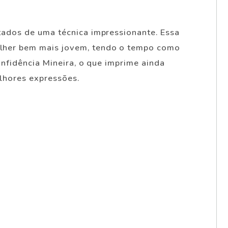
ados de uma técnica impressionante. Essa
lher bem mais jovem, tendo o tempo como
nfidência Mineira, o que imprime ainda
elhores expressões.