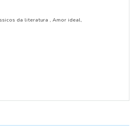
sicos da literatura , Amor ideal,