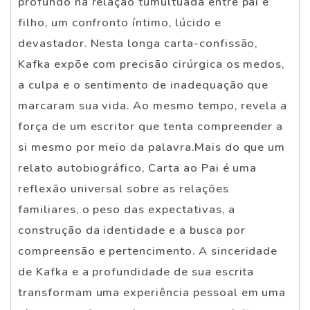
profundo na relação tumultuada entre pai e
filho, um confronto íntimo, lúcido e
devastador. Nesta longa carta-confissão,
Kafka expõe com precisão cirúrgica os medos,
a culpa e o sentimento de inadequação que
marcaram sua vida. Ao mesmo tempo, revela a
força de um escritor que tenta compreender a
si mesmo por meio da palavra.Mais do que um
relato autobiográfico, Carta ao Pai é uma
reflexão universal sobre as relações
familiares, o peso das expectativas, a
construção da identidade e a busca por
compreensão e pertencimento. A sinceridade
de Kafka e a profundidade de sua escrita
transformam uma experiência pessoal em uma