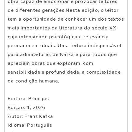
obra capaz de emocionar e provocar leitores
de diferentes gerações.Nesta edição, o leitor
tem a oportunidade de conhecer um dos textos
mais importantes da literatura do século XX,
cuja intensidade psicológica e relevância
permanecem atuais. Uma leitura indispensável
para admiradores de Kafka e para todos que
apreciam obras que exploram, com
sensibilidade e profundidade, a complexidade
da condição humana.
Editora: Principis
Edição: 1, 2026
Autor: Franz Kafka
Idioma: Português