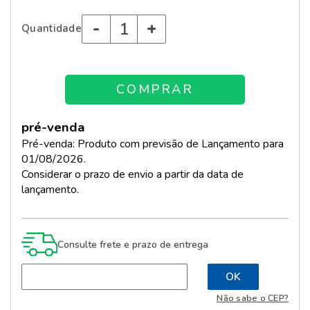
-
+
Quantidade
pré-venda
Pré-venda: Produto com previsão de Lançamento para
01/08/2026.
Considerar o prazo de envio a partir da data de
lançamento.
Consulte frete e prazo de entrega
Não sabe o CEP?