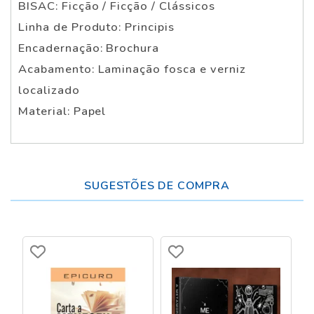
BISAC: Ficção / Ficção / Clássicos
Linha de Produto: Principis
Encadernação: Brochura
Acabamento: Laminação fosca e verniz
localizado
Material: Papel
SUGESTÕES DE COMPRA