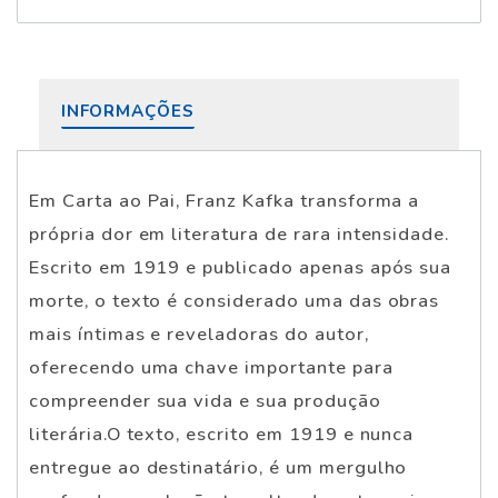
INFORMAÇÕES
Em Carta ao Pai, Franz Kafka transforma a
própria dor em literatura de rara intensidade.
Escrito em 1919 e publicado apenas após sua
morte, o texto é considerado uma das obras
mais íntimas e reveladoras do autor,
oferecendo uma chave importante para
compreender sua vida e sua produção
literária.O texto, escrito em 1919 e nunca
entregue ao destinatário, é um mergulho