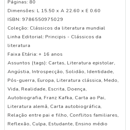
Páginas: 80
Dimensões: L 15.50 x A 22.60 x E 0.60
ISBN: 9786550975029
Coleção: Clássicos da literatura mundial
Linha Editorial: Principis - Clássicos da
literatura
Faixa Etária: + 16 anos
Assuntos (tags): Cartas, Literatura epistolar,
Angústia, Introspecção, Solidão, Identidade,
Pós-guerra, Europa, Literatura clássica, Medo,
Vida, Realidade, Escrita, Doença,
Autobiografia, Franz Kafka, Carta ao Pai,
Literatura alemã, Carta autobiográfica,
Relação entre pai e filho, Conflitos familiares,
Reflexão, Culpa, Estudante, Ensino médio