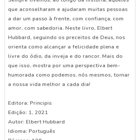
que aconselharam e ajudaram muitas pessoas
a dar um passo à frente, com confiança, com
amor, com sabedoria. Neste livro, Elbert
Hubbard, seguindo os preceitos de Deus, nos
orienta como alcançar a felicidade plena e
livre do ódio, da inveja e do rancor. Mais do
que isso, mostra por uma perspectiva bem-
humorada como podemos, nós mesmos, tornar
a nossa vida melhor a cada dia!
Editora: Principis
Edição: 1, 2021
Autor: Elbert Hubbard
Idioma: Português