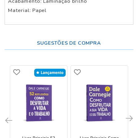
Acabamento: Laminação brilho
Material: Papel
SUGESTÕES DE COMPRA