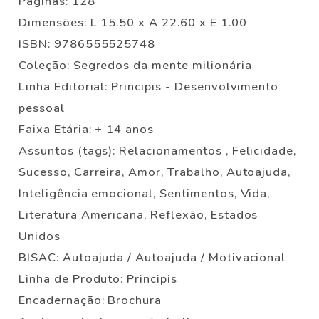
Páginas: 128
Dimensões: L 15.50 x A 22.60 x E 1.00
ISBN: 9786555525748
Coleção: Segredos da mente milionária
Linha Editorial: Principis - Desenvolvimento
pessoal
Faixa Etária: + 14 anos
Assuntos (tags): Relacionamentos , Felicidade,
Sucesso, Carreira, Amor, Trabalho, Autoajuda,
Inteligência emocional, Sentimentos, Vida,
Literatura Americana, Reflexão, Estados
Unidos
BISAC: Autoajuda / Autoajuda / Motivacional
Linha de Produto: Principis
Encadernação: Brochura