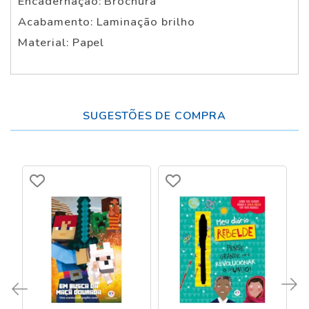
Encadernação: Brochura
Acabamento: Laminação brilho
Material: Papel
SUGESTÕES DE COMPRA