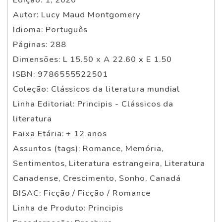
Autor: Lucy Maud Montgomery
Idioma: Português
Páginas: 288
Dimensões: L 15.50 x A 22.60 x E 1.50
ISBN: 9786555522501
Coleção: Clássicos da literatura mundial
Linha Editorial: Principis - Clássicos da
literatura
Faixa Etária: + 12 anos
Assuntos (tags): Romance, Memória,
Sentimentos, Literatura estrangeira, Literatura
Canadense, Crescimento, Sonho, Canadá
BISAC: Ficção / Ficção / Romance
Linha de Produto: Principis