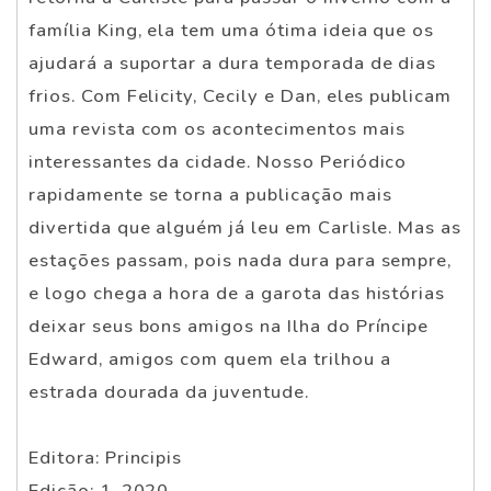
família King, ela tem uma ótima ideia que os
ajudará a suportar a dura temporada de dias
frios. Com Felicity, Cecily e Dan, eles publicam
uma revista com os acontecimentos mais
interessantes da cidade. Nosso Periódico
rapidamente se torna a publicação mais
divertida que alguém já leu em Carlisle. Mas as
estações passam, pois nada dura para sempre,
e logo chega a hora de a garota das histórias
deixar seus bons amigos na Ilha do Príncipe
Edward, amigos com quem ela trilhou a
estrada dourada da juventude.
Editora: Principis
Edição: 1, 2020