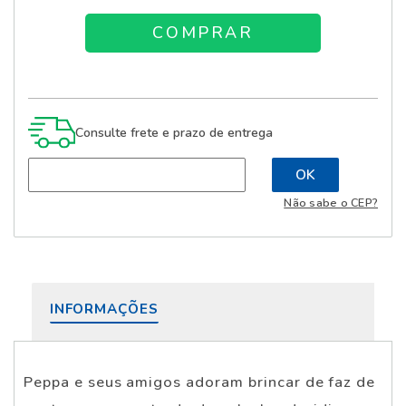
Consulte frete e prazo de entrega
Não sabe o CEP?
INFORMAÇÕES
Peppa e seus amigos adoram brincar de faz de