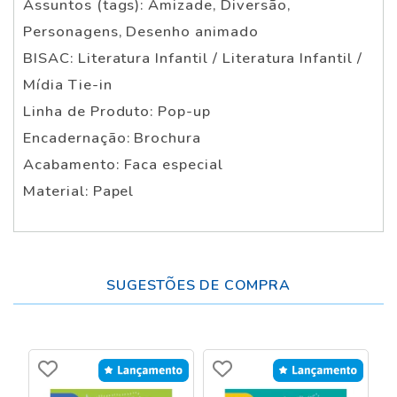
Assuntos (tags): Amizade, Diversão,
Personagens, Desenho animado
BISAC: Literatura Infantil / Literatura Infantil /
Mídia Tie-in
Linha de Produto: Pop-up
Encadernação: Brochura
Acabamento: Faca especial
Material: Papel
SUGESTÕES DE COMPRA