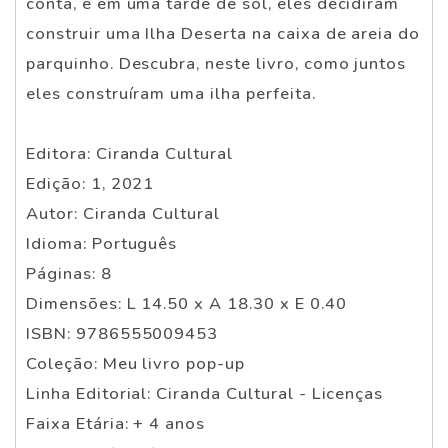
conta, e em uma tarde de sol, eles decidiram
construir uma Ilha Deserta na caixa de areia do
parquinho. Descubra, neste livro, como juntos
eles construíram uma ilha perfeita.
Editora: Ciranda Cultural
Edição: 1, 2021
Autor: Ciranda Cultural
Idioma: Português
Páginas: 8
Dimensões: L 14.50 x A 18.30 x E 0.40
ISBN: 9786555009453
Coleção: Meu livro pop-up
Linha Editorial: Ciranda Cultural - Licenças
Faixa Etária: + 4 anos