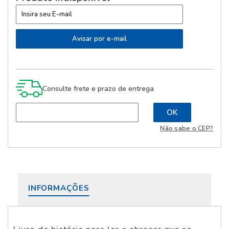
Consulte frete e prazo de entrega
Não sabe o CEP?
INFORMAÇÕES