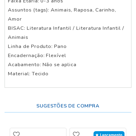
Faixa Etária: 0-3 anos
Assuntos (tags): Animais, Raposa, Carinho,
Amor
BISAC: Literatura Infantil / Literatura Infantil /
Animais
Linha de Produto: Pano
Encadernação: Flexível
Acabamento: Não se aplica
Material: Tecido
SUGESTÕES DE COMPRA