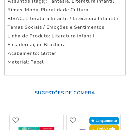
Assuntos (tags): Fantasia, Literatura infantil,
Rimas, Moda, Pluralidade Cultural
BISAC: Literatura Infantil / Literatura Infantil /
Temas Sociais / Emoções e Sentimentos
Linha de Produto: Literatura infantil
Encadernação: Brochura
Acabamento: Glitter
Material: Papel
SUGESTÕES DE COMPRA