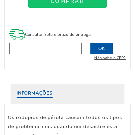
Consulte frete e prazo de entrega
Não sabe o CEP?
INFORMAÇÕES
Os rodopios de pérola causam todos os tipos
de problema, mas quando um desastre está