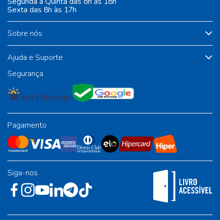
Segunda à Quinta das 8h às 18h
Sexta das 8h às 17h
Sobre nós
Ajuda e Suporte
Segurança
Pagamento
Siga-nos