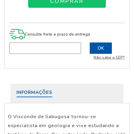
Consulte frete e prazo de entrega
Não sabe o CEP?
INFORMAÇÕES
O Visconde de Sabugosa tornou-se
especialista em geologia e vive estudando a