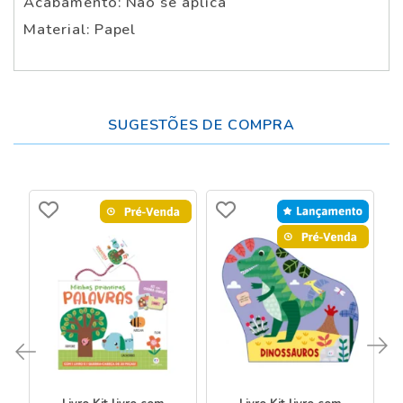
Acabamento: Não se aplica
Material: Papel
SUGESTÕES DE COMPRA