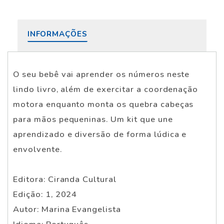
INFORMAÇÕES
O seu bebê vai aprender os números neste
lindo livro, além de exercitar a coordenação
motora enquanto monta os quebra cabeças
para mãos pequeninas. Um kit que une
aprendizado e diversão de forma lúdica e
envolvente.
Editora: Ciranda Cultural
Edição: 1, 2024
Autor: Marina Evangelista