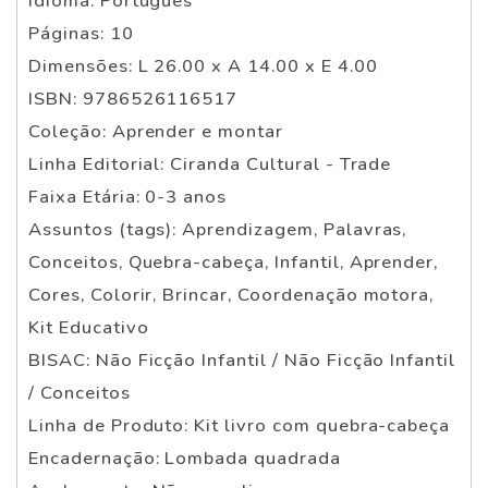
Idioma: Português
Páginas: 10
Dimensões: L 26.00 x A 14.00 x E 4.00
ISBN: 9786526116517
Coleção: Aprender e montar
Linha Editorial: Ciranda Cultural - Trade
Faixa Etária: 0-3 anos
Assuntos (tags): Aprendizagem, Palavras,
Conceitos, Quebra-cabeça, Infantil, Aprender,
Cores, Colorir, Brincar, Coordenação motora,
Kit Educativo
BISAC: Não Ficção Infantil / Não Ficção Infantil
/ Conceitos
Linha de Produto: Kit livro com quebra-cabeça
Encadernação: Lombada quadrada