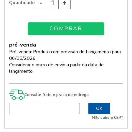
-
+
Quantidade
pré-venda
Pré-venda: Produto com previsão de Lançamento para
06/05/2026.
Considerar o prazo de envio a partir da data de
lançamento.
Consulte frete e prazo de entrega
Não sabe o CEP?