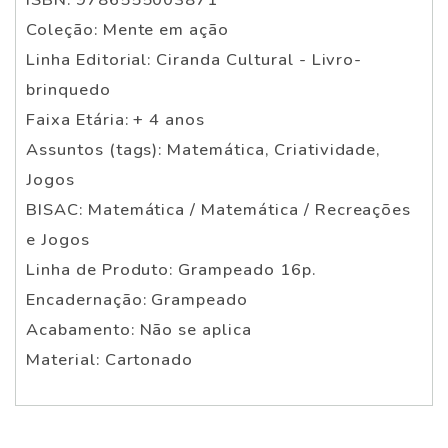
Coleção: Mente em ação
Linha Editorial: Ciranda Cultural - Livro-
brinquedo
Faixa Etária: + 4 anos
Assuntos (tags): Matemática, Criatividade,
Jogos
BISAC: Matemática / Matemática / Recreações
e Jogos
Linha de Produto: Grampeado 16p.
Encadernação: Grampeado
Acabamento: Não se aplica
Material: Cartonado