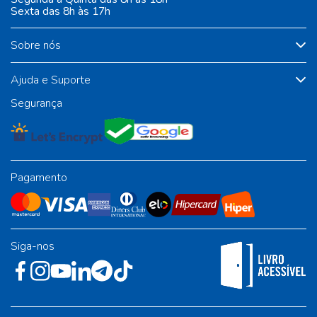
Sexta das 8h às 17h
Sobre nós
Ajuda e Suporte
Segurança
Pagamento
Siga-nos