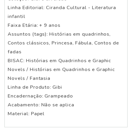
Linha Editorial: Ciranda Cultural - Literatura
infantil
Faixa Etária: + 9 anos
Assuntos (tags): Histórias em quadrinhos,
Contos clássicos, Princesa, Fábula, Contos de
fadas
BISAC: Histórias em Quadrinhos e Graphic
Novels / Histórias em Quadrinhos e Graphic
Novels / Fantasia
Linha de Produto: Gibi
Encadernação: Grampeado
Acabamento: Não se aplica
Material: Papel