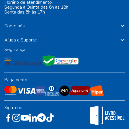
Horário de atendimento:
Segunda à Quinta das 8h às 18h
Sexta das 8h às 17h
Sobre nós
Ajuda e Suporte
Segurança
Pagamento
Siga-nos