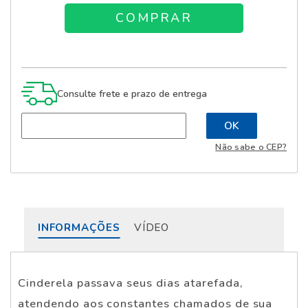
Consulte frete e prazo de entrega
Não sabe o CEP?
INFORMAÇÕES
VÍDEO
Cinderela passava seus dias atarefada,
atendendo aos constantes chamados de sua