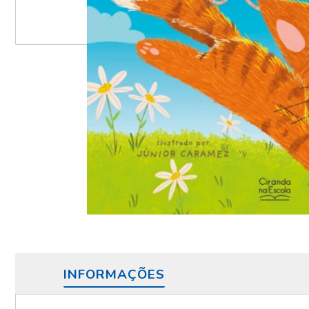
INFORMAÇÕES