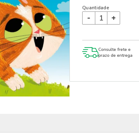
Quantidade
-
+
Consulte frete e
prazo de entrega