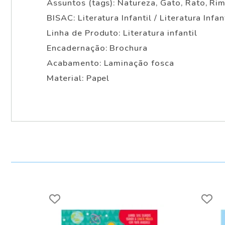
Assuntos (tags): Natureza, Gato, Rato, Ri
BISAC: Literatura Infantil / Literatura Infan
Linha de Produto: Literatura infantil
Encadernação: Brochura
Acabamento: Laminação fosca
Material: Papel