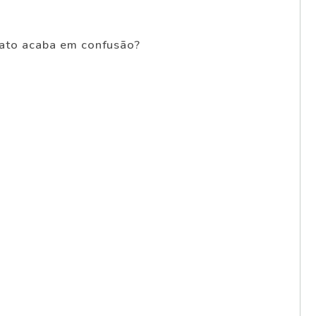
 rato acaba em confusão?