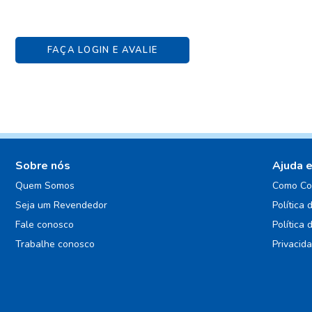
FAÇA LOGIN E AVALIE
Sobre nós
Ajuda 
Quem Somos
Como Co
Seja um Revendedor
Política 
Fale conosco
Política 
Trabalhe conosco
Privacid