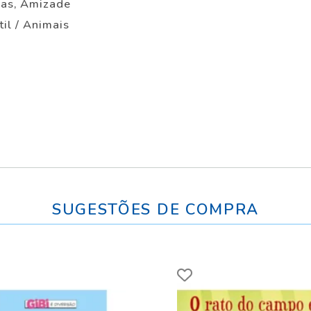
mas, Amizade
til / Animais
SUGESTÕES DE COMPRA