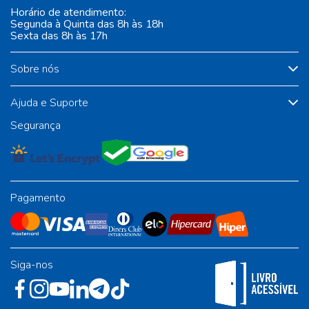
Horário de atendimento:
Segunda à Quinta das 8h às 18h
Sexta das 8h às 17h
Sobre nós
Ajuda e Suporte
Segurança
Pagamento
Siga-nos