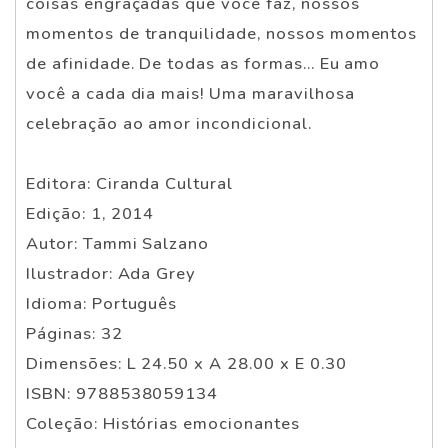
coisas engraçadas que você faz, nossos
momentos de tranquilidade, nossos momentos
de afinidade. De todas as formas... Eu amo
você a cada dia mais! Uma maravilhosa
celebração ao amor incondicional.
Editora: Ciranda Cultural
Edição: 1, 2014
Autor: Tammi Salzano
Ilustrador: Ada Grey
Idioma: Português
Páginas: 32
Dimensões: L 24.50 x A 28.00 x E 0.30
ISBN: 9788538059134
Coleção: Histórias emocionantes