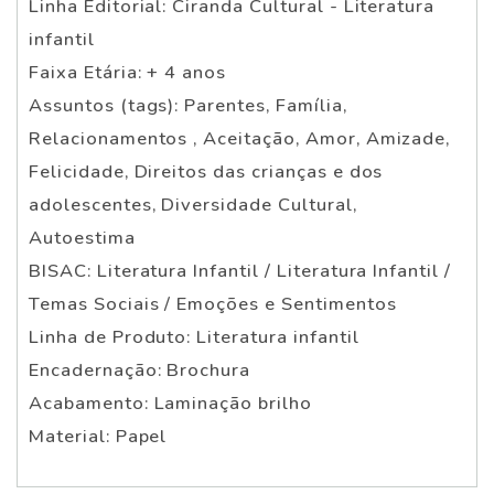
Linha Editorial: Ciranda Cultural - Literatura
infantil
Faixa Etária: + 4 anos
Assuntos (tags): Parentes, Família,
Relacionamentos , Aceitação, Amor, Amizade,
Felicidade, Direitos das crianças e dos
adolescentes, Diversidade Cultural,
Autoestima
BISAC: Literatura Infantil / Literatura Infantil /
Temas Sociais / Emoções e Sentimentos
Linha de Produto: Literatura infantil
Encadernação: Brochura
Acabamento: Laminação brilho
Material: Papel