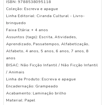
ISBN: 9788538095118
Coleção: Escreva e apague
Linha Editorial: Ciranda Cultural - Livro-
brinquedo
Faixa Etária: + 4 anos
Assuntos (tags): Escrita, Atividades,
Aprendizado, Passatempos, Alfabetização,
Alfabeto, 4 anos, 5 anos, 6 anos, 7 anos, 8
anos
BISAC: Não Ficção Infantil / Não Ficção Infantil
/ Animais
Linha de Produto: Escreva e apague
Encadernação: Grampeado
Acabamento: Laminação brilho
Material: Papel