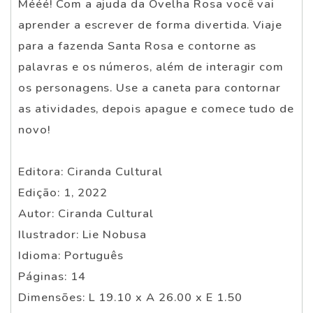
Mééé! Com a ajuda da Ovelha Rosa você vai
aprender a escrever de forma divertida. Viaje
para a fazenda Santa Rosa e contorne as
palavras e os números, além de interagir com
os personagens. Use a caneta para contornar
as atividades, depois apague e comece tudo de
novo!
Editora: Ciranda Cultural
Edição: 1, 2022
Autor: Ciranda Cultural
Ilustrador: Lie Nobusa
Idioma: Português
Páginas: 14
Dimensões: L 19.10 x A 26.00 x E 1.50