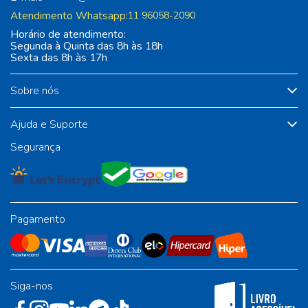
Atendimento Whatsapp:
11 96058-2090
Horário de atendimento:
Segunda à Quinta das 8h às 18h
Sexta das 8h às 17h
Sobre nós
Ajuda e Suporte
Segurança
Pagamento
Siga-nos