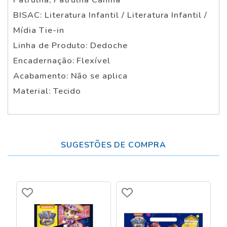
BISAC: Literatura Infantil / Literatura Infantil /
Mídia Tie-in
Linha de Produto: Dedoche
Encadernação: Flexível
Acabamento: Não se aplica
Material: Tecido
SUGESTÕES DE COMPRA