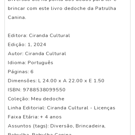
brincar com este livro dedoche da Patrulha
Canina.
Editora: Ciranda Cultural
Edição: 1, 2024
Autor: Ciranda Cultural
Idioma: Português
Páginas: 6
Dimensões: L 24.00 x A 22.00 x E 1.50
ISBN: 9788538099550
Coleção: Meu dedoche
Linha Editorial: Ciranda Cultural - Licenças
Faixa Etária: + 4 anos
Assuntos (tags): Diversão, Brincadeira,
Patrulha, Patrulha Canina