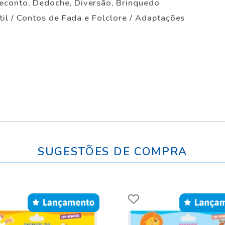
Reconto, Dedoche, Diversão, Brinquedo
antil / Contos de Fada e Folclore / Adaptações
SUGESTÕES DE COMPRA