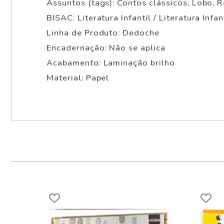
Assuntos (tags): Contos clássicos, Lobo, 
BISAC: Literatura Infantil / Literatura Inf
Linha de Produto: Dedoche
Encadernação: Não se aplica
Acabamento: Laminação brilho
Material: Papel