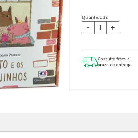
Quantidade
-
+
Consulte frete e
prazo de entrega