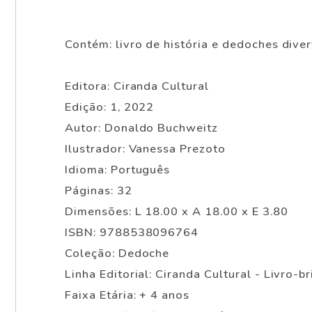
Contém: livro de história e dedoches diver
Editora: Ciranda Cultural
Edição: 1, 2022
Autor: Donaldo Buchweitz
Ilustrador: Vanessa Prezoto
Idioma: Português
Páginas: 32
Dimensões: L 18.00 x A 18.00 x E 3.80
ISBN: 9788538096764
Coleção: Dedoche
Linha Editorial: Ciranda Cultural - Livro-b
Faixa Etária: + 4 anos