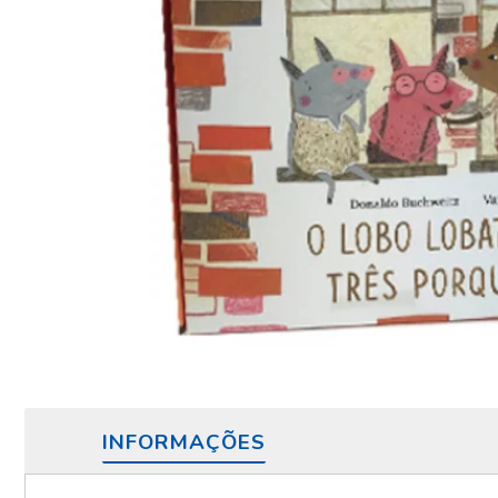
INFORMAÇÕES