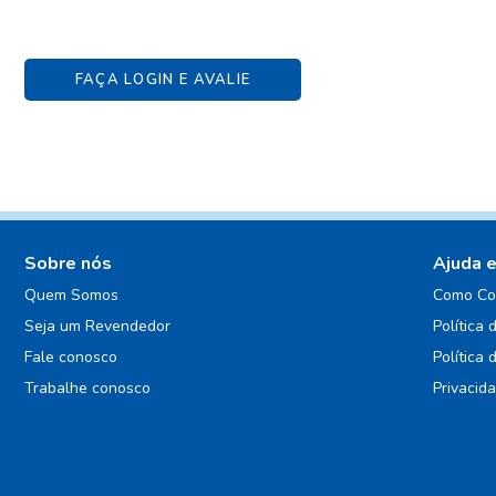
FAÇA LOGIN E AVALIE
Sobre nós
Ajuda 
Quem Somos
Como Co
Seja um Revendedor
Política 
Fale conosco
Política 
Trabalhe conosco
Privacid