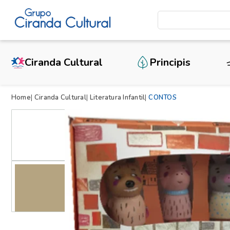
Ciranda Cultural
Principis
Home
Ciranda Cultural
Literatura Infantil
CONTOS