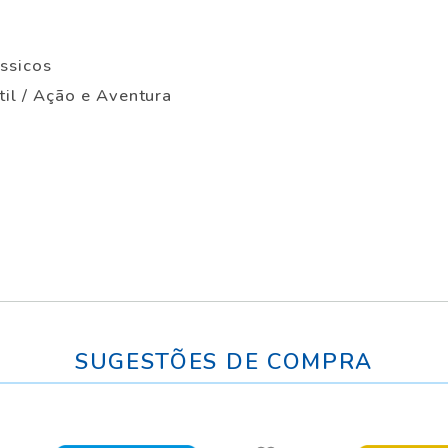
ássicos
ntil / Ação e Aventura
SUGESTÕES DE COMPRA