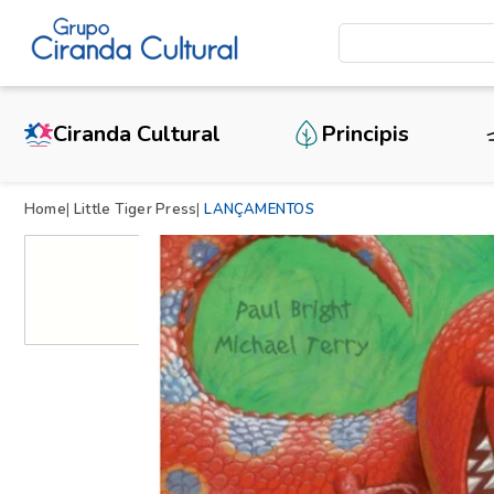
Ciranda Cultural
Principis
Home
Little Tiger Press
LANÇAMENTOS