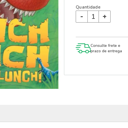
Quantidade
-
+
Consulte frete e
prazo de entrega