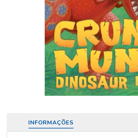
INFORMAÇÕES