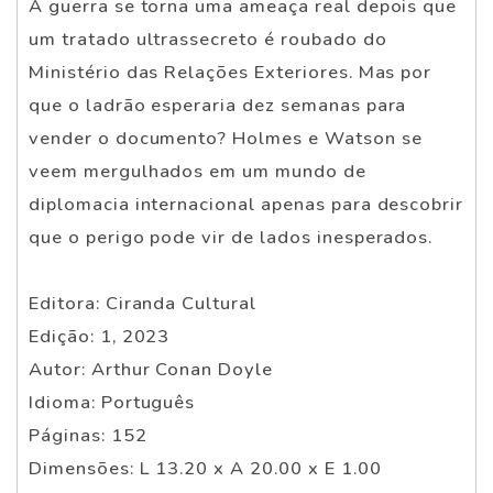
A guerra se torna uma ameaça real depois que
um tratado ultrassecreto é roubado do
Ministério das Relações Exteriores. Mas por
que o ladrão esperaria dez semanas para
vender o documento? Holmes e Watson se
veem mergulhados em um mundo de
diplomacia internacional apenas para descobrir
que o perigo pode vir de lados inesperados.
Editora: Ciranda Cultural
Edição: 1, 2023
Autor: Arthur Conan Doyle
Idioma: Português
Páginas: 152
Dimensões: L 13.20 x A 20.00 x E 1.00