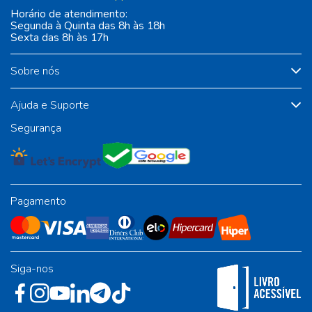
Horário de atendimento:
Segunda à Quinta das 8h às 18h
Sexta das 8h às 17h
Sobre nós
Ajuda e Suporte
Segurança
Pagamento
Siga-nos