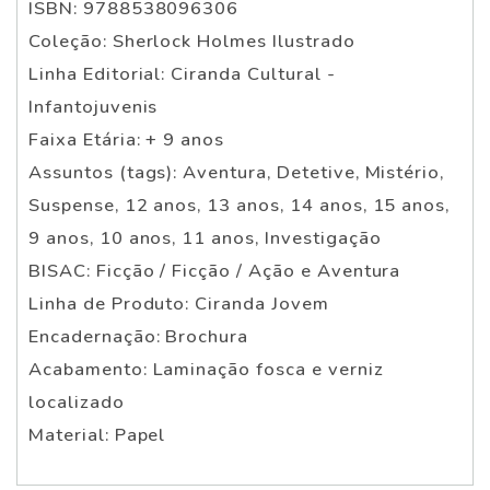
ISBN: 9788538096306
Coleção: Sherlock Holmes Ilustrado
Linha Editorial: Ciranda Cultural -
Infantojuvenis
Faixa Etária: + 9 anos
Assuntos (tags): Aventura, Detetive, Mistério,
Suspense, 12 anos, 13 anos, 14 anos, 15 anos,
9 anos, 10 anos, 11 anos, Investigação
BISAC: Ficção / Ficção / Ação e Aventura
Linha de Produto: Ciranda Jovem
Encadernação: Brochura
Acabamento: Laminação fosca e verniz
localizado
Material: Papel