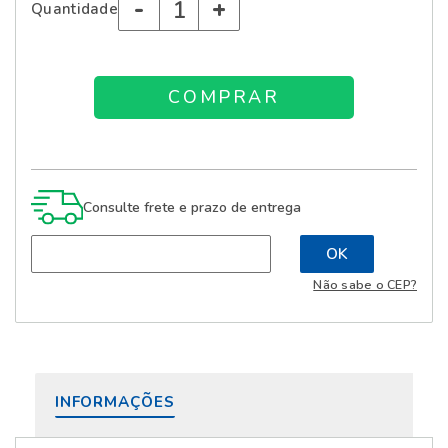
-
+
Quantidade
Consulte frete e prazo de entrega
Não sabe o CEP?
INFORMAÇÕES