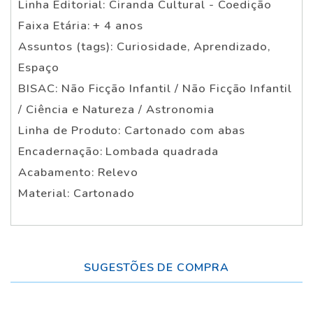
Linha Editorial: Ciranda Cultural - Coedição
Faixa Etária: + 4 anos
Assuntos (tags): Curiosidade, Aprendizado,
Espaço
BISAC: Não Ficção Infantil / Não Ficção Infantil
/ Ciência e Natureza / Astronomia
Linha de Produto: Cartonado com abas
Encadernação: Lombada quadrada
Acabamento: Relevo
Material: Cartonado
SUGESTÕES DE COMPRA