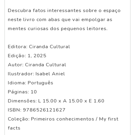
Descubra fatos interessantes sobre o espaço
neste livro com abas que vai empolgar as
mentes curiosas dos pequenos leitores.
Editora: Ciranda Cultural
Edição: 1, 2025
Autor: Ciranda Cultural
Ilustrador: Isabel Aniel
Idioma: Português
Páginas: 10
Dimensões: L 15.00 x A 15.00 x E 1.60
ISBN: 9786526121627
Coleção: Primeiros conhecimentos / My first
facts