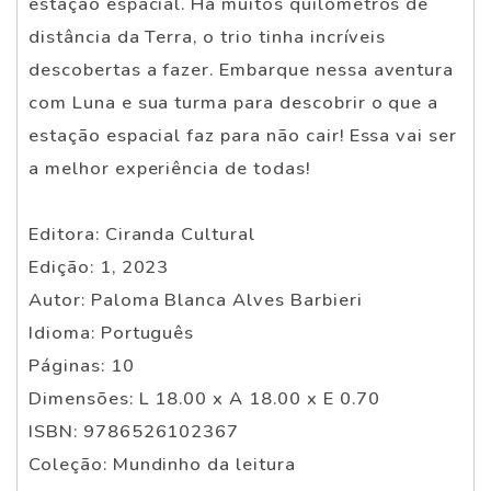
estação espacial. Há muitos quilômetros de
distância da Terra, o trio tinha incríveis
descobertas a fazer. Embarque nessa aventura
com Luna e sua turma para descobrir o que a
estação espacial faz para não cair! Essa vai ser
a melhor experiência de todas!
Editora: Ciranda Cultural
Edição: 1, 2023
Autor: Paloma Blanca Alves Barbieri
Idioma: Português
Páginas: 10
Dimensões: L 18.00 x A 18.00 x E 0.70
ISBN: 9786526102367
Coleção: Mundinho da leitura