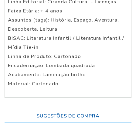
Linha Editorial: Ciranda Cultural - Licenças
Faixa Etária: + 4 anos
Assuntos (tags): História, Espaço, Aventura,
Descoberta, Leitura
BISAC: Literatura Infantil / Literatura Infantil /
Mídia Tie-in
Linha de Produto: Cartonado
Encadernação: Lombada quadrada
Acabamento: Laminação brilho
Material: Cartonado
SUGESTÕES DE COMPRA