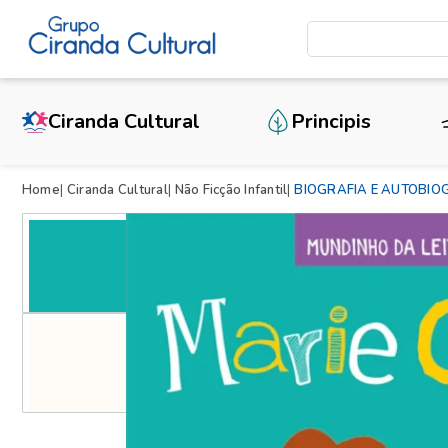
Ciranda Cultural
Principis
Home
Ciranda Cultural
Não Ficção Infantil
BIOGRAFIA E AUTOBIO