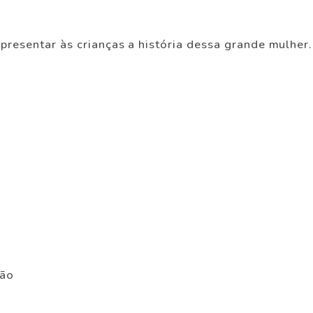
presentar às crianças a história dessa grande mulher.
ção