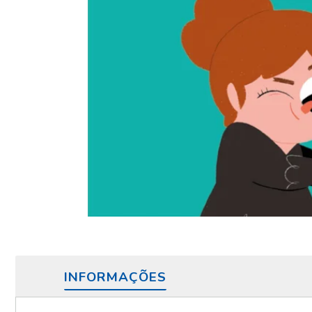
INFORMAÇÕES