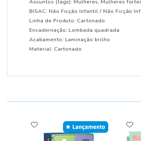
Assuntos (tags): Mulheres, Mulheres forte
BISAC: Não Ficção Infantil / Não Ficção Inf
Linha de Produto: Cartonado
Encadernação: Lombada quadrada
Acabamento: Laminação brilho
Material: Cartonado