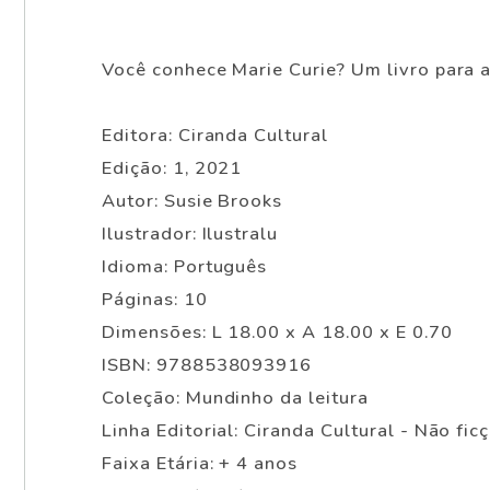
Você conhece Marie Curie? Um livro para a
Editora: Ciranda Cultural
Edição: 1, 2021
Autor: Susie Brooks
Ilustrador: Ilustralu
Idioma: Português
Páginas: 10
Dimensões: L 18.00 x A 18.00 x E 0.70
ISBN: 9788538093916
Coleção: Mundinho da leitura
Linha Editorial: Ciranda Cultural - Não fic
Faixa Etária: + 4 anos