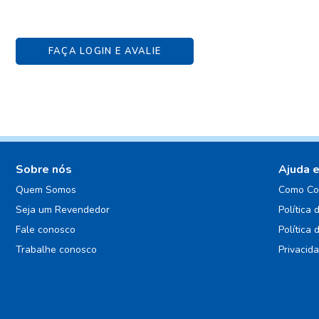
FAÇA LOGIN E AVALIE
Sobre nós
Ajuda 
Quem Somos
Como Co
Seja um Revendedor
Política 
Fale conosco
Política 
Trabalhe conosco
Privacid