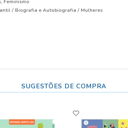
s, Feminismo
antil / Biografia e Autobiografia / Mulheres
SUGESTÕES DE COMPRA