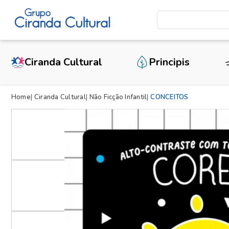
Ciranda Cultural
Principis
Home
Ciranda Cultural
Não Ficção Infantil
CONCEITOS