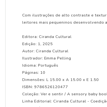
Com ilustrações de alto contraste e textur
leitores mais pequeninos desenvolvendo a
Editora: Ciranda Cultural
Edição: 1, 2025
Autor: Ciranda Cultural
Ilustrador: Emma Pelling
Idioma: Português
Páginas: 10
Dimensões: L 15.00 x A 15.00 x E 1.50
ISBN: 9786526120477
Coleção: Ver e sentir / A sensory baby boo
Linha Editorial: Ciranda Cultural - Coediçã