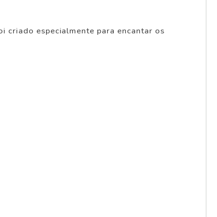
foi criado especialmente para encantar os