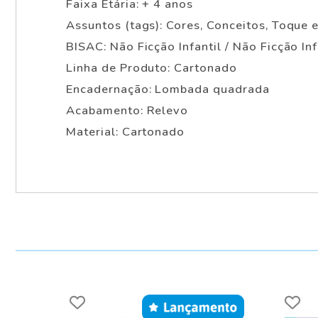
Faixa Etária: + 4 anos
Assuntos (tags): Cores, Conceitos, Toque e
BISAC: Não Ficção Infantil / Não Ficção Inf
Linha de Produto: Cartonado
Encadernação: Lombada quadrada
Acabamento: Relevo
Material: Cartonado