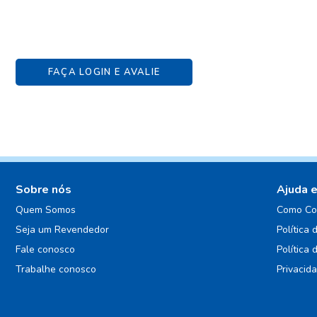
FAÇA LOGIN E AVALIE
Sobre nós
Ajuda 
Quem Somos
Como Co
Seja um Revendedor
Política 
Fale conosco
Política 
Trabalhe conosco
Privacid