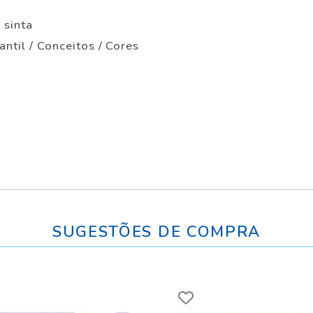
 sinta
antil / Conceitos / Cores
SUGESTÕES DE COMPRA