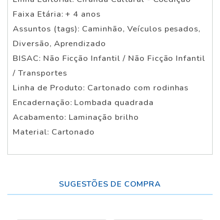
Faixa Etária: + 4 anos
Assuntos (tags): Caminhão, Veículos pesados,
Diversão, Aprendizado
BISAC: Não Ficção Infantil / Não Ficção Infantil
/ Transportes
Linha de Produto: Cartonado com rodinhas
Encadernação: Lombada quadrada
Acabamento: Laminação brilho
Material: Cartonado
SUGESTÕES DE COMPRA