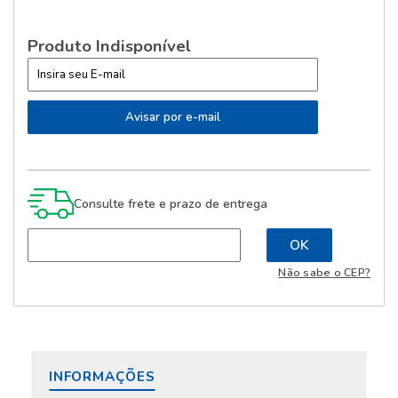
Produto Indisponível
Consulte frete e prazo de entrega
Não sabe o CEP?
INFORMAÇÕES