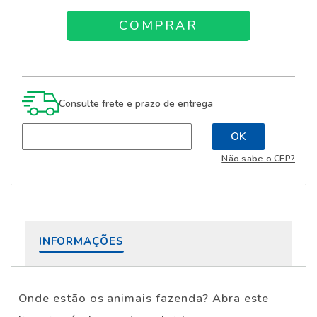
Consulte frete e prazo de entrega
Não sabe o CEP?
INFORMAÇÕES
Onde estão os animais fazenda? Abra este