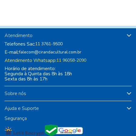
Atendimento
Telefones Sac:
11 3761-9500
E-mail:
falecom@cirandacultural.com.br
Atendimento Whatsapp:
11 96058-2090
Horário de atendimento:
Segunda à Quinta das 8h às 18h
Sexta das 8h às 17h
Sobre nós
Ajuda e Suporte
Segurança