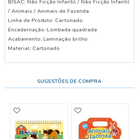
BISAC: Não Ficção Infantil / Não Ficção Infantil
/ Animais / Animais de Fazenda
Linha de Produto: Cartonado
Encadernação: Lombada quadrada
Acabamento: Laminação brilho
Material: Cartonado
SUGESTÕES DE COMPRA