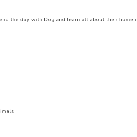
spend the day with Dog and learn all about their home
nimals