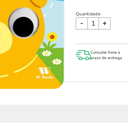
Quantidade
-
+
Consulte frete e
prazo de entrega