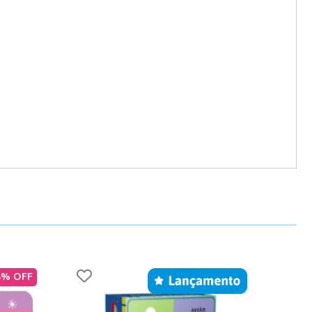
5% OFF