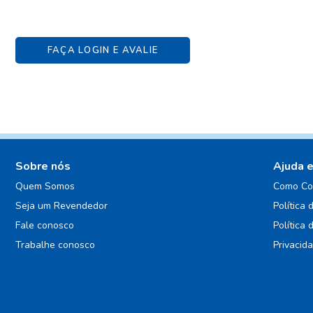
FAÇA LOGIN E AVALIE
Sobre nós
Ajuda 
Quem Somos
Como Co
Seja um Revendedor
Política 
Fale conosco
Política 
Trabalhe conosco
Privacid