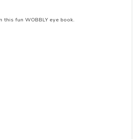
 in this fun WOBBLY eye book.