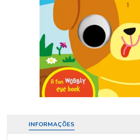
INFORMAÇÕES