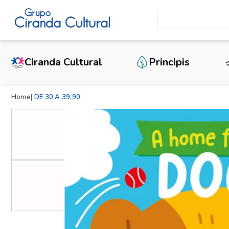
Ciranda Cultural
Principis
Home
DE 30 A 39,90