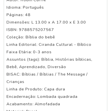
Idioma: Português
Páginas: 48
Dimensões: L 13.00 x A 17.00 x E 3.00
ISBN: 9788575207567
Coleção: Bíblia do bebê
Linha Editorial: Ciranda Cultural - Bíblico
Faixa Etária: 0-3 anos
Assuntos (tags): Bíblia, Histórias bíblicas,
Bebê, Aprendizado, Diversão
BISAC: Bíblias / Bíblias / The Message /
Crianças
Linha de Produto: Capa dura
Encadernação: Lombada quadrada
Acabamento: Almofadada