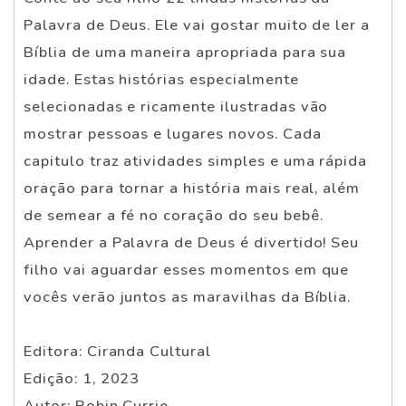
Palavra de Deus. Ele vai gostar muito de ler a
Bíblia de uma maneira apropriada para sua
idade. Estas histórias especialmente
selecionadas e ricamente ilustradas vão
mostrar pessoas e lugares novos. Cada
capitulo traz atividades simples e uma rápida
oração para tornar a história mais real, além
de semear a fé no coração do seu bebê.
Aprender a Palavra de Deus é divertido! Seu
filho vai aguardar esses momentos em que
vocês verão juntos as maravilhas da Bíblia.
Editora: Ciranda Cultural
Edição: 1, 2023
Autor: Robin Currie