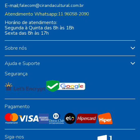
E-mail:
falecom@cirandacultural.com.br
Atendimento Whatsapp:
11 96058-2090
Horário de atendimento:
Segunda à Quinta das 8h às 18h
Sexta das 8h às 17h
Sobre nós
Ajuda e Suporte
Segurança
Pagamento
Siga-nos