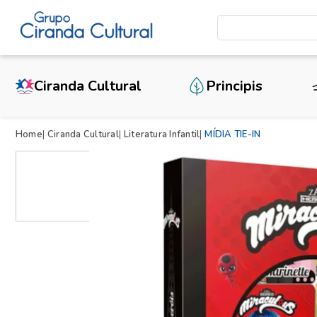
Ciranda Cultural
Principis
Home
Ciranda Cultural
Literatura Infantil
MÍDIA TIE-IN