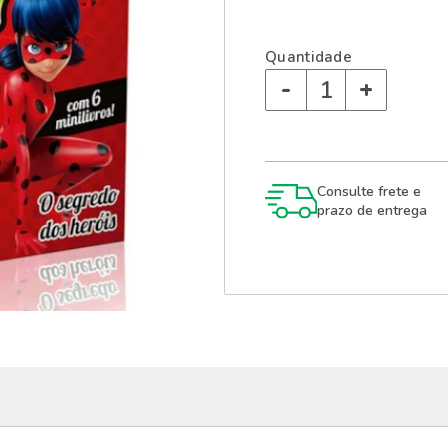
Quantidade
-
+
Consulte frete e
prazo de entrega