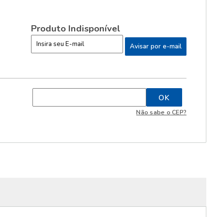
Produto Indisponível
Não sabe o CEP?