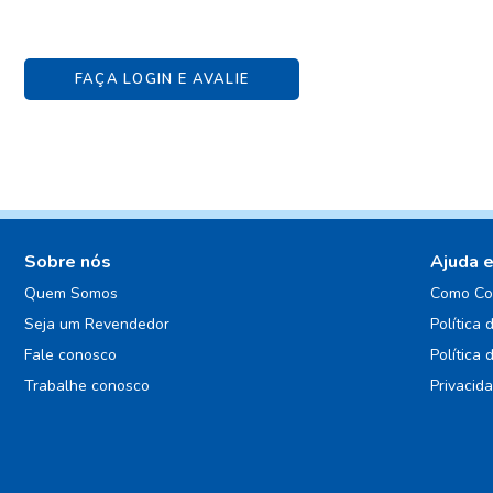
FAÇA LOGIN E AVALIE
Sobre nós
Ajuda 
Quem Somos
Como Co
Seja um Revendedor
Política 
Fale conosco
Política 
Trabalhe conosco
Privacid