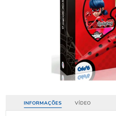
INFORMAÇÕES
VÍDEO