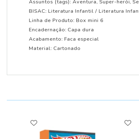
Assuntos (tags): Aventura, Super-herói, S
BISAC: Literatura Infantil / Literatura Infan
Linha de Produto: Box mini 6
Encadernação: Capa dura
Acabamento: Faca especial
Material: Cartonado