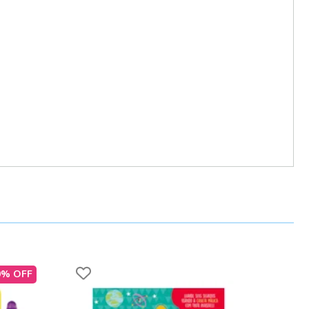
0% OFF