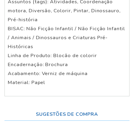
Assuntos (tags): Atividades, Coordenação
motora, Diversão, Colorir, Pintar, Dinossauro,
Pré-história
BISAC: Não Ficção Infantil / Não Ficção Infantil
/ Animais / Dinossauros e Criaturas Pré-
Históricas
Linha de Produto: Blocão de colorir
Encadernação: Brochura
Acabamento: Verniz de máquina
Material: Papel
SUGESTÕES DE COMPRA