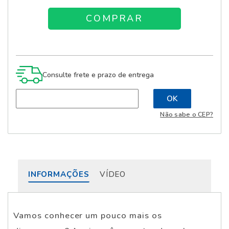
Consulte frete e prazo de entrega
Não sabe o CEP?
INFORMAÇÕES
VÍDEO
Vamos conhecer um pouco mais os