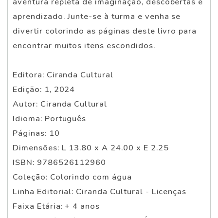
aventura repleta de imaginação, descobertas e
aprendizado. Junte-se à turma e venha se
divertir colorindo as páginas deste livro para
encontrar muitos itens escondidos.
Editora: Ciranda Cultural
Edição: 1, 2024
Autor: Ciranda Cultural
Idioma: Português
Páginas: 10
Dimensões: L 13.80 x A 24.00 x E 2.25
ISBN: 9786526112960
Coleção: Colorindo com água
Linha Editorial: Ciranda Cultural - Licenças
Faixa Etária: + 4 anos