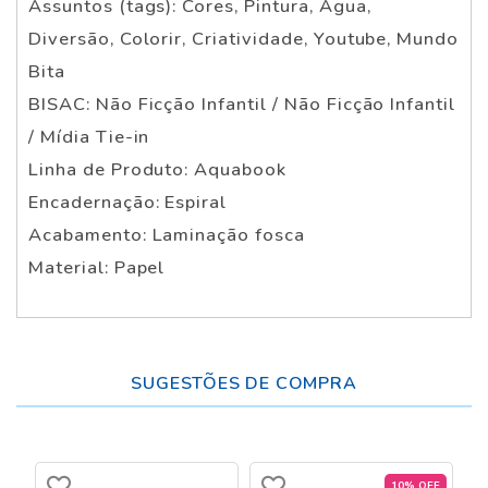
Assuntos (tags): Cores, Pintura, Água,
Diversão, Colorir, Criatividade, Youtube, Mundo
Bita
BISAC: Não Ficção Infantil / Não Ficção Infantil
/ Mídia Tie-in
Linha de Produto: Aquabook
Encadernação: Espiral
Acabamento: Laminação fosca
Material: Papel
SUGESTÕES DE COMPRA
10% OFF