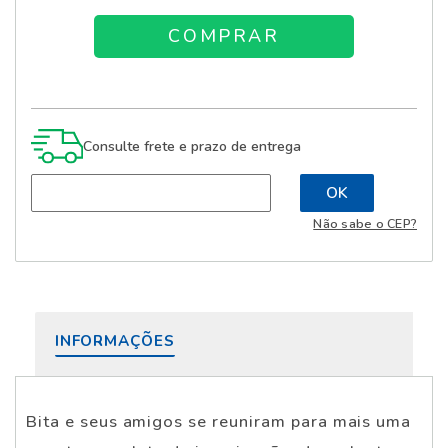
Consulte frete e prazo de entrega
Não sabe o CEP?
INFORMAÇÕES
Bita e seus amigos se reuniram para mais uma