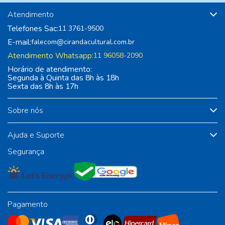
Atendimento
Telefones Sac:
11 3761-9500
E-mail:
falecom@cirandacultural.com.br
Atendimento Whatsapp:
11 96058-2090
Horário de atendimento:
Segunda à Quinta das 8h às 18h
Sexta das 8h às 17h
Sobre nós
Ajuda e Suporte
Segurança
Pagamento