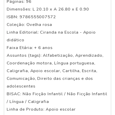
Páginas: 96
Dimensões: L 20.10 x A 26.80 x E 0.90
ISBN: 9786555007572
Coleção: Ovelha rosa
Linha Editorial: Ciranda na Escola - Apoio
didático
Faixa Etária: + 6 anos
Assuntos (tags): Alfabetização, Aprendizado,
Coordenação motora, Língua portuguesa,
Caligrafia, Apoio escolar, Cartilha, Escrita,
Comunicação, Direito das crianças e dos
adolescentes
BISAC: Não Ficção Infantil / Não Ficção Infantil
/ Língua / Caligrafia
Linha de Produto: Apoio escolar