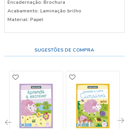
Encadernação: Brochura
Acabamento: Laminação brilho
Material: Papel
SUGESTÕES DE COMPRA