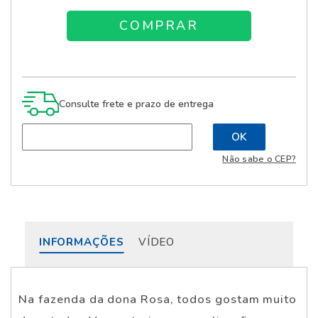
Consulte frete e prazo de entrega
Não sabe o CEP?
INFORMAÇÕES
VÍDEO
Na fazenda da dona Rosa, todos gostam muito