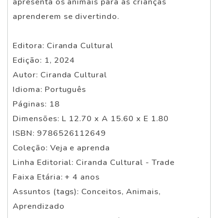
apresenta os animais para as crianças
aprenderem se divertindo.
Editora: Ciranda Cultural
Edição: 1, 2024
Autor: Ciranda Cultural
Idioma: Português
Páginas: 18
Dimensões: L 12.70 x A 15.60 x E 1.80
ISBN: 9786526112649
Coleção: Veja e aprenda
Linha Editorial: Ciranda Cultural - Trade
Faixa Etária: + 4 anos
Assuntos (tags): Conceitos, Animais,
Aprendizado