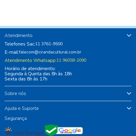
Atendimento
Telefones Sac:
11 3761-9500
E-mail:
falecom@cirandacultural.com.br
Atendimento Whatsapp:
11 96058-2090
Horário de atendimento:
Segunda à Quinta das 8h às 18h
Sexta das 8h às 17h
Sobre nós
Ajuda e Suporte
Segurança