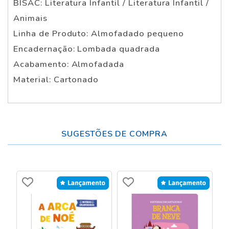
BISAC: Literatura Infantil / Literatura Infantil /
Animais
Linha de Produto: Almofadado pequeno
Encadernação: Lombada quadrada
Acabamento: Almofadada
Material: Cartonado
SUGESTÕES DE COMPRA