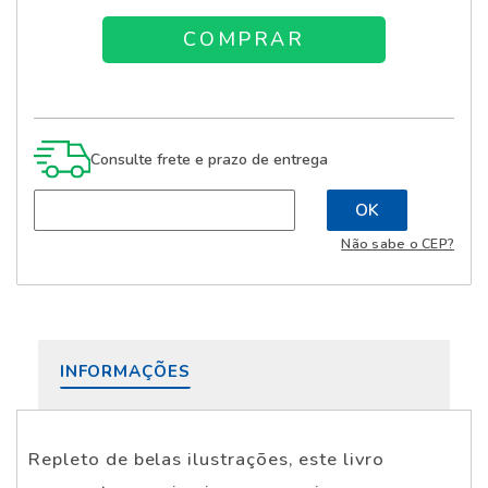
Consulte frete e prazo de entrega
Não sabe o CEP?
INFORMAÇÕES
Repleto de belas ilustrações, este livro