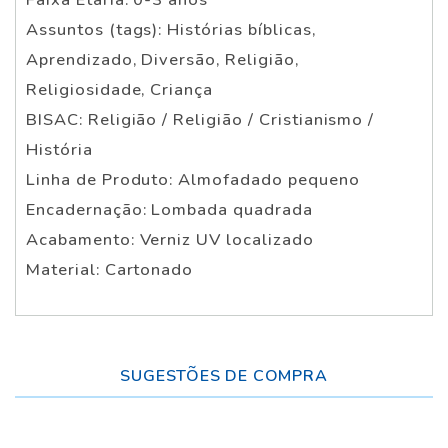
Assuntos (tags): Histórias bíblicas,
Aprendizado, Diversão, Religião,
Religiosidade, Criança
BISAC: Religião / Religião / Cristianismo /
História
Linha de Produto: Almofadado pequeno
Encadernação: Lombada quadrada
Acabamento: Verniz UV localizado
Material: Cartonado
SUGESTÕES DE COMPRA