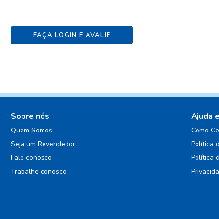
FAÇA LOGIN E AVALIE
Sobre nós
Ajuda 
Quem Somos
Como Co
Seja um Revendedor
Política 
Fale conosco
Política 
Trabalhe conosco
Privacid