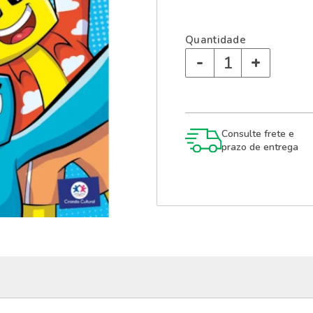
Quantidade
-
+
Consulte frete e
prazo de entrega