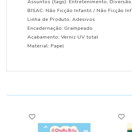
Assuntos (tags): Entretenimento, Diversão
BISAC: Não Ficção Infantil / Não Ficção Inf
Linha de Produto: Adesivos
Encadernação: Grampeado
Acabamento: Verniz UV total
Material: Papel