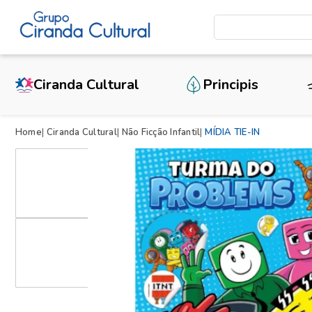
Ciranda Cultural
Principis
Home
Ciranda Cultural
Não Ficção Infantil
MÍDIA TIE-IN