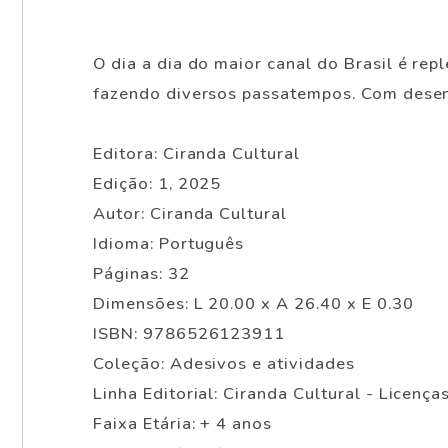
O dia a dia do maior canal do Brasil é re
fazendo diversos passatempos. Com desenho
Editora: Ciranda Cultural
Edição: 1, 2025
Autor: Ciranda Cultural
Idioma: Português
Páginas: 32
Dimensões: L 20.00 x A 26.40 x E 0.30
ISBN: 9786526123911
Coleção: Adesivos e atividades
Linha Editorial: Ciranda Cultural - Licença
Faixa Etária: + 4 anos