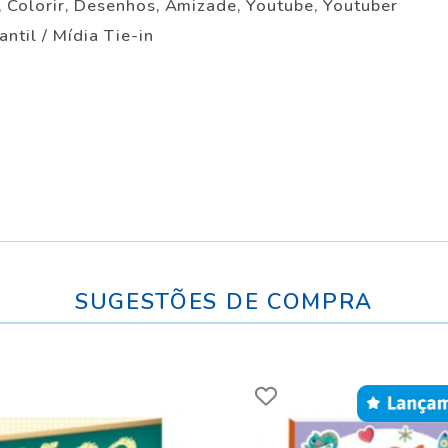
, Colorir, Desenhos, Amizade, Youtube, Youtuber
antil / Mídia Tie-in
SUGESTÕES DE COMPRA