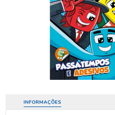
INFORMAÇÕES