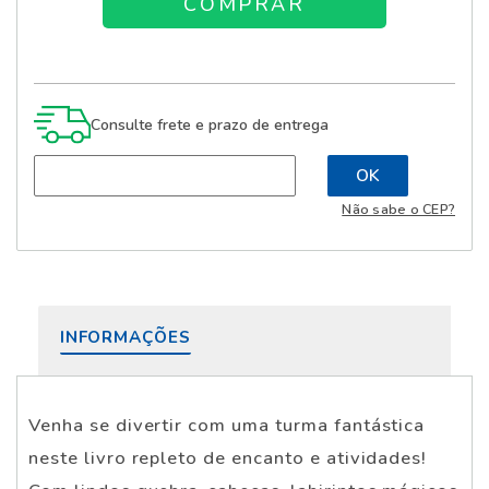
Consulte frete e prazo de entrega
Não sabe o CEP?
INFORMAÇÕES
Venha se divertir com uma turma fantástica
neste livro repleto de encanto e atividades!