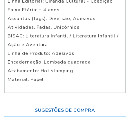
Linha Editorial: Ciranda Cultural - Coedição
Faixa Etária: + 4 anos
Assuntos (tags): Diversão, Adesivos,
Atividades, Fadas, Unicórnios
BISAC: Literatura Infantil / Literatura Infantil /
Ação e Aventura
Linha de Produto: Adesivos
Encadernação: Lombada quadrada
Acabamento: Hot stamping
Material: Papel
SUGESTÕES DE COMPRA