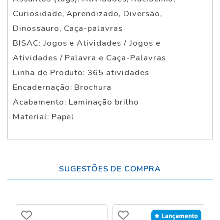
Curiosidade, Aprendizado, Diversão,
Dinossauro, Caça-palavras
BISAC: Jogos e Atividades / Jogos e
Atividades / Palavra e Caça-Palavras
Linha de Produto: 365 atividades
Encadernação: Brochura
Acabamento: Laminação brilho
Material: Papel
SUGESTÕES DE COMPRA