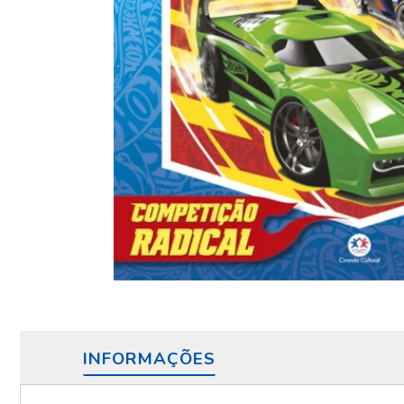
INFORMAÇÕES