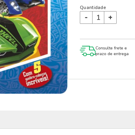
Quantidade
-
+
Consulte frete e
prazo de entrega