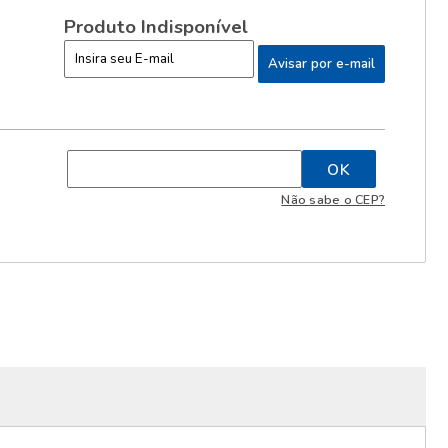
Produto Indisponível
Não sabe o CEP?