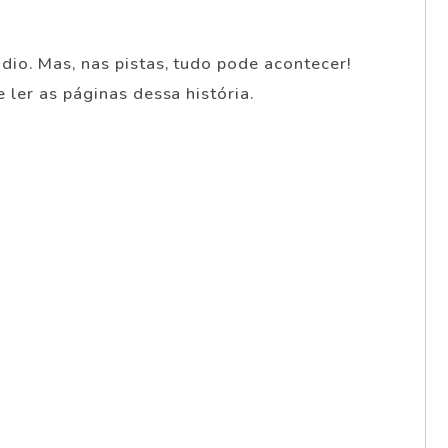
io. Mas, nas pistas, tudo pode acontecer!
ler as páginas dessa história.