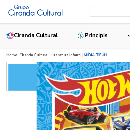
Ciranda Cultural
Principis
Home
Ciranda Cultural
Literatura Infantil
MÍDIA TIE-IN