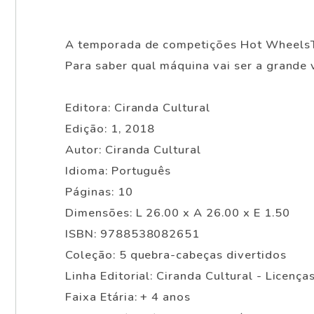
A temporada de competições Hot WheelsTM 
Para saber qual máquina vai ser a grande 
Editora: Ciranda Cultural
Edição: 1, 2018
Autor: Ciranda Cultural
Idioma: Português
Páginas: 10
Dimensões: L 26.00 x A 26.00 x E 1.50
ISBN: 9788538082651
Coleção: 5 quebra-cabeças divertidos
Linha Editorial: Ciranda Cultural - Licença
Faixa Etária: + 4 anos