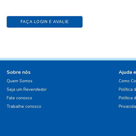
FAÇA LOGIN E AVALIE
Sobre nós
Ajuda 
Quem Somos
Como Co
Seja um Revendedor
Política 
Fale conosco
Política 
Trabalhe conosco
Privacid